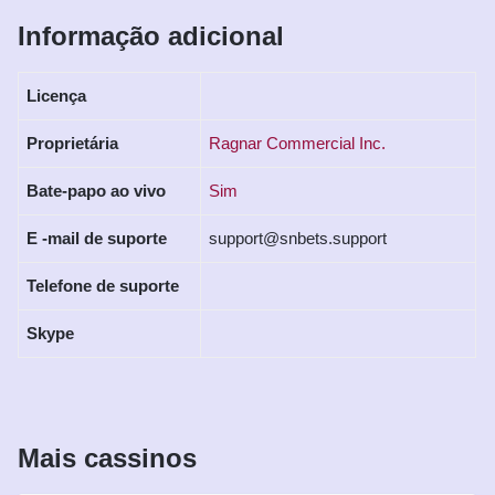
Informação adicional
Licença
Proprietária
Ragnar Commercial Inc.
Bate-papo ao vivo
Sim
E -mail de suporte
support@snbets.support
Telefone de suporte
Skype
Mais cassinos