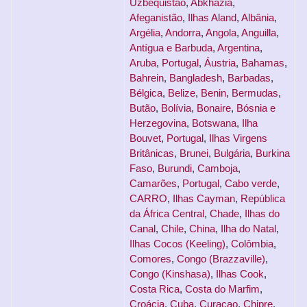
Uzbequistão
,
Abkhazia
,
Afeganistão
,
Ilhas Aland
,
Albânia
,
Argélia
,
Andorra
,
Angola
,
Anguilla
,
Antígua e Barbuda
,
Argentina
,
Aruba
,
Portugal
,
Áustria
,
Bahamas
,
Bahrein
,
Bangladesh
,
Barbadas
,
Bélgica
,
Belize
,
Benin
,
Bermudas
,
Butão
,
Bolívia
,
Bonaire
,
Bósnia e
Herzegovina
,
Botswana
,
Ilha
Bouvet
,
Portugal
,
Ilhas Virgens
Britânicas
,
Brunei
,
Bulgária
,
Burkina
Faso
,
Burundi
,
Camboja
,
Camarões
,
Portugal
,
Cabo verde
,
CARRO
,
Ilhas Cayman
,
República
da África Central
,
Chade
,
Ilhas do
Canal
,
Chile
,
China
,
Ilha do Natal
,
Ilhas Cocos (Keeling)
,
Colômbia
,
Comores
,
Congo (Brazzaville)
,
Congo (Kinshasa)
,
Ilhas Cook
,
Costa Rica
,
Costa do Marfim
,
Croácia
,
Cuba
,
Curaçao
,
Chipre
,