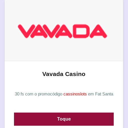
Vavada Casino
30 fs com o promocódigo
cassinoslots
em Fat Santa
Toque