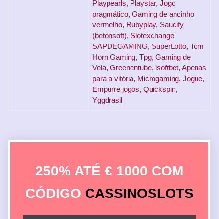
Playpearls
,
Playstar
,
Jogo
pragmático
,
Gaming de ancinho
vermelho
,
Rubyplay
,
Saucify
(betonsoft)
,
Slotexchange
,
SAPDEGAMING
,
SuperLotto
,
Tom
Horn Gaming
,
Tpg
,
Gaming de
Vela
,
Greenentube
,
isoftbet
,
Apenas
para a vitória
,
Microgaming
,
Jogue
,
Empurre jogos
,
Quickspin
,
Yggdrasil
250% ATÉ € 1000 COM
CÓDIGO
CASSINOSLOTS