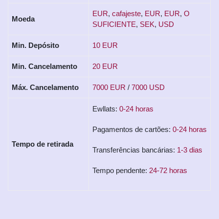
EUR
,
cafajeste
,
EUR
,
EUR
,
O
Moeda
SUFICIENTE
,
SEK
,
USD
Min. Depósito
10 EUR
Min. Cancelamento
20 EUR
Máx. Cancelamento
7000 EUR
/
7000 USD
Ewllats:
0-24 horas
Pagamentos de cartões:
0-24 horas
Tempo de retirada
Transferências bancárias:
1-3 dias
Tempo pendente:
24-72 horas