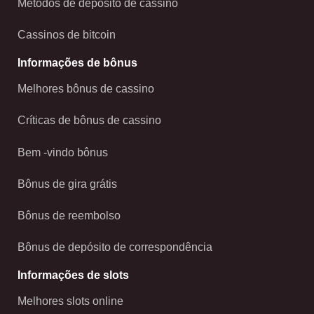
Métodos de depósito de cassino
Cassinos de bitcoin
Informações de bônus
Melhores bônus de cassino
Críticas de bônus de cassino
Bem -vindo bônus
Bônus de gira grátis
Bônus de reembolso
Bônus de depósito de correspondência
Informações de slots
Melhores slots online