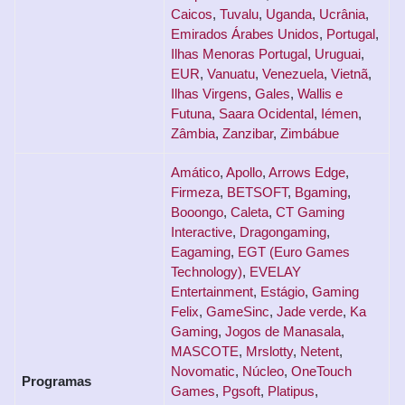
Caicos
,
Tuvalu
,
Uganda
,
Ucrânia
,
Emirados Árabes Unidos
,
Portugal
,
Ilhas Menoras Portugal
,
Uruguai
,
EUR
,
Vanuatu
,
Venezuela
,
Vietnã
,
Ilhas Virgens
,
Gales
,
Wallis e
Futuna
,
Saara Ocidental
,
Iémen
,
Zâmbia
,
Zanzibar
,
Zimbábue
Amático
,
Apollo
,
Arrows Edge
,
Firmeza
,
BETSOFT
,
Bgaming
,
Booongo
,
Caleta
,
CT Gaming
Interactive
,
Dragongaming
,
Eagaming
,
EGT (Euro Games
Technology)
,
EVELAY
Entertainment
,
Estágio
,
Gaming
Felix
,
GameSinc
,
Jade verde
,
Ka
Gaming
,
Jogos de Manasala
,
MASCOTE
,
Mrslotty
,
Netent
,
Novomatic
,
Núcleo
,
OneTouch
Programas
Games
,
Pgsoft
,
Platipus
,