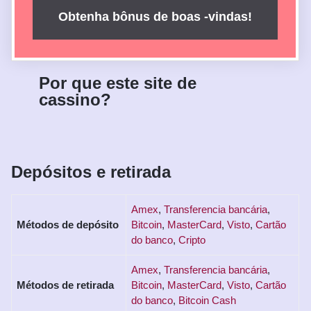
Obtenha bônus de boas -vindas!
Por que
este site de
cassino?
Depósitos e retirada
Amex
,
Transferencia bancária
,
Métodos de depósito
Bitcoin
,
MasterCard
,
Visto
,
Cartão
do banco
,
Cripto
Amex
,
Transferencia bancária
,
Métodos de retirada
Bitcoin
,
MasterCard
,
Visto
,
Cartão
do banco
,
Bitcoin Cash