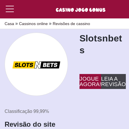
»
»
Casa
Cassinos online
Revisões de cassino
Slotsnbet
s
JOGUE
LEIA A
AGORA!
REVISÃO
Classificação 99,99%
Revisão do site