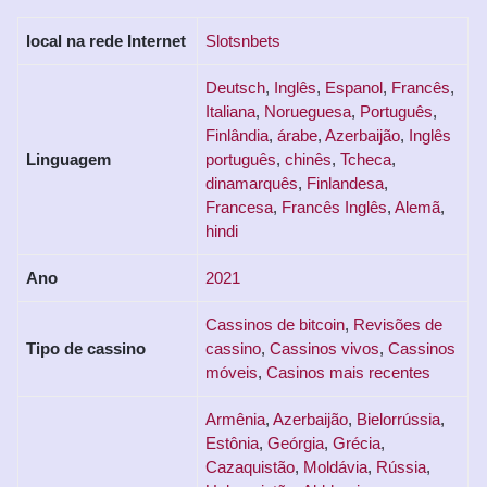
local na rede Internet
Slotsnbets
Deutsch
,
Inglês
,
Espanol
,
Francês
,
Italiana
,
Norueguesa
,
Português
,
Finlândia
,
árabe
,
Azerbaijão
,
Inglês
Linguagem
português
,
chinês
,
Tcheca
,
dinamarquês
,
Finlandesa
,
Francesa
,
Francês Inglês
,
Alemã
,
hindi
Ano
2021
Cassinos de bitcoin
,
Revisões de
Tipo de cassino
cassino
,
Cassinos vivos
,
Cassinos
móveis
,
Casinos mais recentes
Armênia
,
Azerbaijão
,
Bielorrússia
,
Estônia
,
Geórgia
,
Grécia
,
Cazaquistão
,
Moldávia
,
Rússia
,