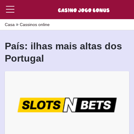
»
Casa
Cassinos online
País: ilhas mais altas dos
Portugal