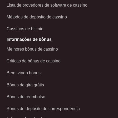
Lista de provedores de software de cassino
Métodos de depósito de cassino
Cassinos de bitcoin
Informações de bônus
Melhores bônus de cassino
Críticas de bônus de cassino
Bem -vindo bônus
Bônus de gira grátis
Bônus de reembolso
Bônus de depósito de correspondência