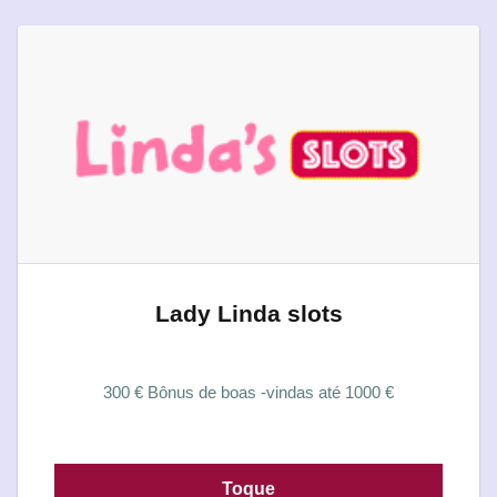
Lady Linda slots
300 € Bônus de boas -vindas até 1000 €
Toque