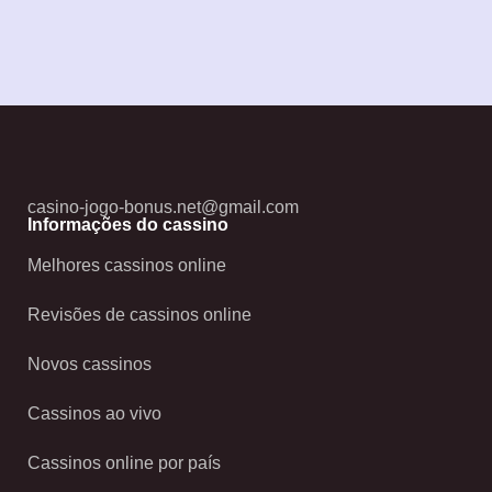
casino-jogo-bonus.net@gmail.com
Informações do cassino
Melhores cassinos online
Revisões de cassinos online
Novos cassinos
Cassinos ao vivo
Cassinos online por país