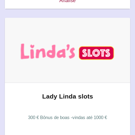
Análise
Lady Linda slots
300 € Bônus de boas -vindas até 1000 €