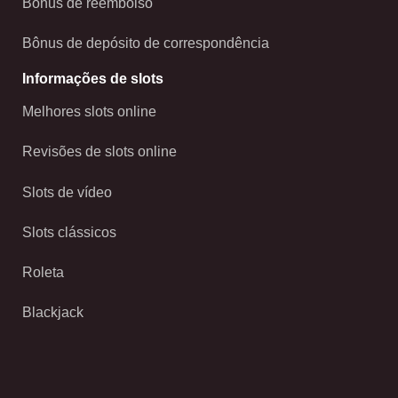
Bônus de reembolso
Bônus de depósito de correspondência
Informações de slots
Melhores slots online
Revisões de slots online
Slots de vídeo
Slots clássicos
Roleta
Blackjack