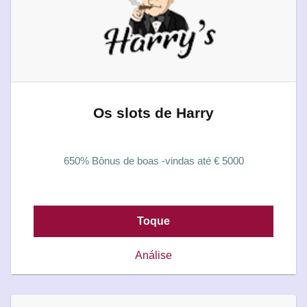
Os slots de Harry
650% Bônus de boas -vindas até € 5000
Toque
Análise