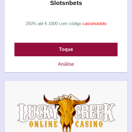
Slotsnbets
250% até € 1000 com código
cassinoslots
Toque
Análise