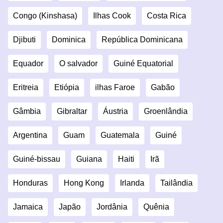
Congo (Kinshasa)
Ilhas Cook
Costa Rica
Djibuti
Dominica
República Dominicana
Equador
O salvador
Guiné Equatorial
Eritreia
Etiópia
ilhas Faroe
Gabão
Gâmbia
Gibraltar
Áustria
Groenlândia
Argentina
Guam
Guatemala
Guiné
Guiné-bissau
Guiana
Haiti
Irã
Honduras
Hong Kong
Irlanda
Tailândia
Jamaica
Japão
Jordânia
Quênia