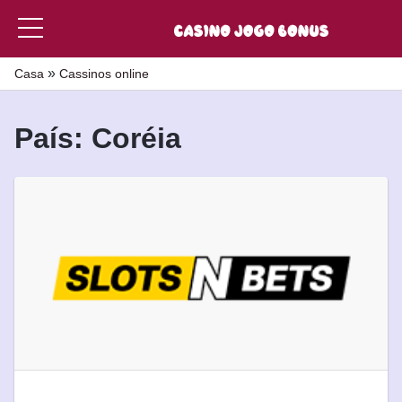
»
Casa
Cassinos online
País: Coréia