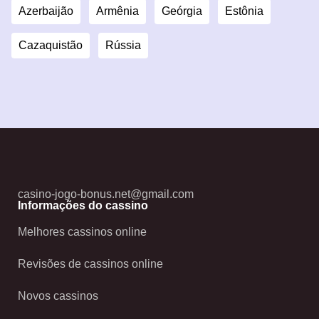
Azerbaijão
Armênia
Geórgia
Estônia
Cazaquistão
Rússia
casino-jogo-bonus.net@gmail.com
Informações do cassino
Melhores cassinos online
Revisões de cassinos online
Novos cassinos