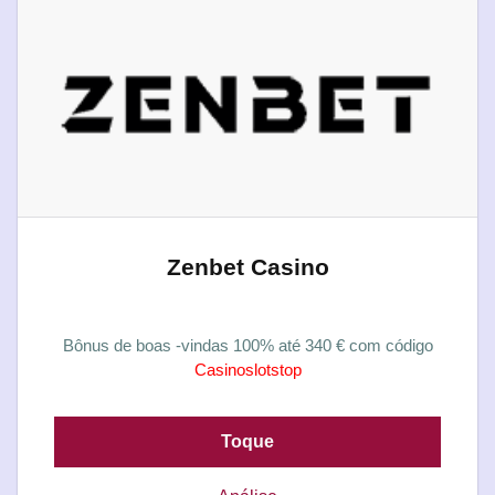
Zenbet Casino
Bônus de boas -vindas 100% até 340 € com código
Casinoslotstop
Toque