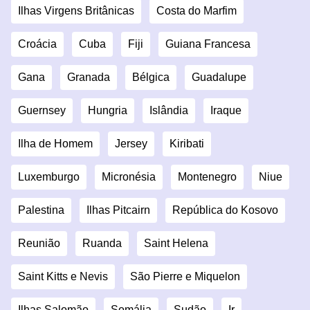
Ilhas Virgens Britânicas
Costa do Marfim
Croácia
Cuba
Fiji
Guiana Francesa
Gana
Granada
Bélgica
Guadalupe
Guernsey
Hungria
Islândia
Iraque
Ilha de Homem
Jersey
Kiribati
Luxemburgo
Micronésia
Montenegro
Niue
Palestina
Ilhas Pitcairn
República do Kosovo
Reunião
Ruanda
Saint Helena
Saint Kitts e Nevis
São Pierre e Miquelon
Ilhas Salomão
Somália
Sudão
Ir