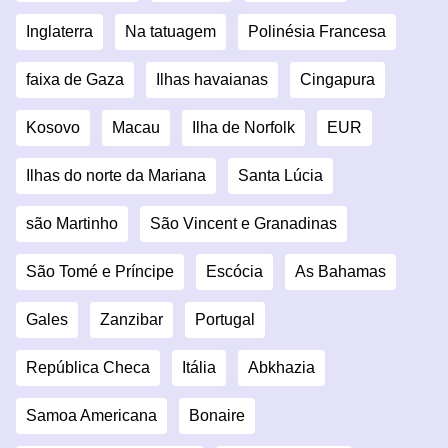
Inglaterra
Na tatuagem
Polinésia Francesa
faixa de Gaza
Ilhas havaianas
Cingapura
Kosovo
Macau
Ilha de Norfolk
EUR
Ilhas do norte da Mariana
Santa Lúcia
são Martinho
São Vincent e Granadinas
São Tomé e Príncipe
Escócia
As Bahamas
Gales
Zanzibar
Portugal
República Checa
Itália
Abkhazia
Samoa Americana
Bonaire