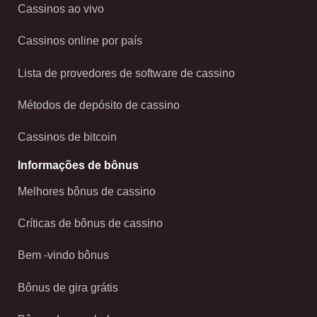
Cassinos ao vivo
Cassinos online por país
Lista de provedores de software de cassino
Métodos de depósito de cassino
Cassinos de bitcoin
Informações de bônus
Melhores bônus de cassino
Críticas de bônus de cassino
Bem -vindo bônus
Bônus de gira grátis