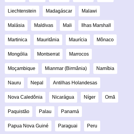
Liechtenstein
Madagáscar
Malawi
Malásia
Maldivas
Mali
Ilhas Marshall
Martinica
Mauritânia
Maurícia
Mônaco
Mongólia
Montserrat
Marrocos
Moçambique
Mianmar (Birmânia)
Namíbia
Nauru
Nepal
Antilhas Holandesas
Nova Caledônia
Nicarágua
Níger
Omã
Paquistão
Palau
Panamá
Papua Nova Guiné
Paraguai
Peru