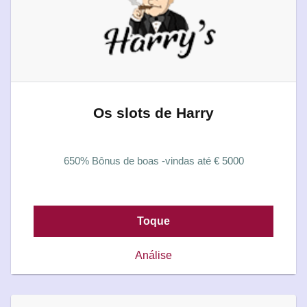
Os slots de Harry
650% Bônus de boas -vindas até € 5000
Toque
Análise