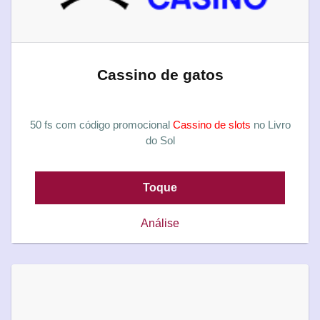
Cassino de gatos
50 fs com código promocional
Cassino de slots
no Livro
do Sol
Toque
Análise