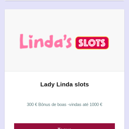
Lady Linda slots
300 € Bônus de boas -vindas até 1000 €