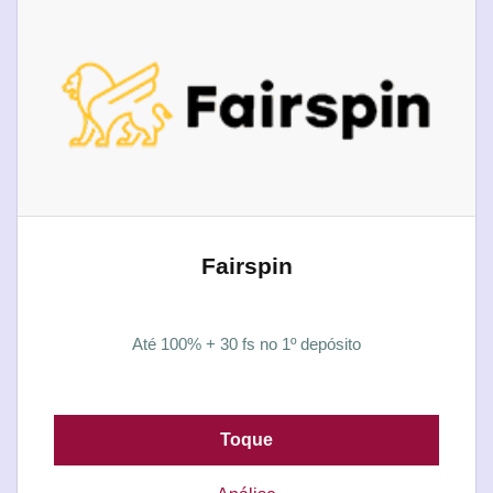
Fairspin
Até 100% + 30 fs no 1º depósito
Toque