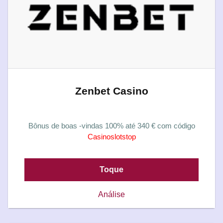
Zenbet Casino
Bônus de boas -vindas 100% até 340 € com código
Casinoslotstop
Toque
Análise