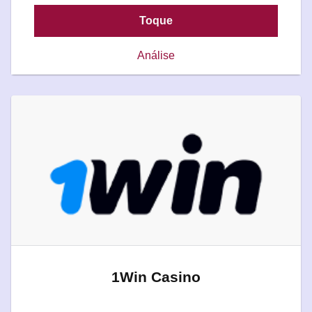
Toque
Análise
1Win Casino