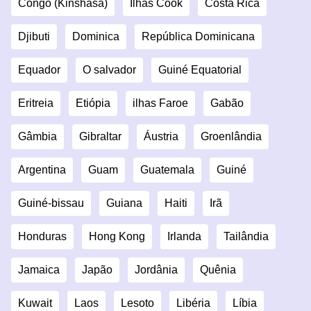
Congo (Kinshasa)
Ilhas Cook
Costa Rica
Djibuti
Dominica
República Dominicana
Equador
O salvador
Guiné Equatorial
Eritreia
Etiópia
ilhas Faroe
Gabão
Gâmbia
Gibraltar
Áustria
Groenlândia
Argentina
Guam
Guatemala
Guiné
Guiné-bissau
Guiana
Haiti
Irã
Honduras
Hong Kong
Irlanda
Tailândia
Jamaica
Japão
Jordânia
Quênia
Kuwait
Laos
Lesoto
Libéria
Líbia