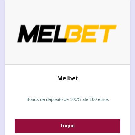
Melbet
Bônus de depósito de 100% até 100 euros
Toque