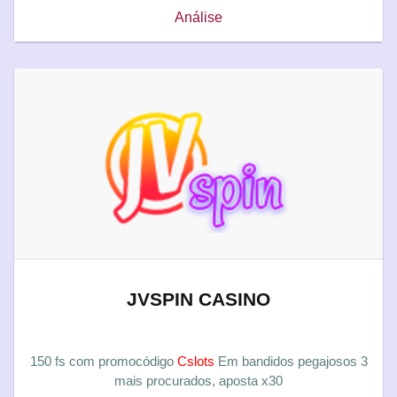
Análise
JVSPIN CASINO
150 fs com promocódigo
Cslots
Em bandidos pegajosos 3
mais procurados, aposta x30