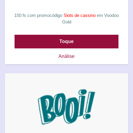
150 fs com promocódigo
Slots de cassino
em Voodoo
Gold
Toque
Análise