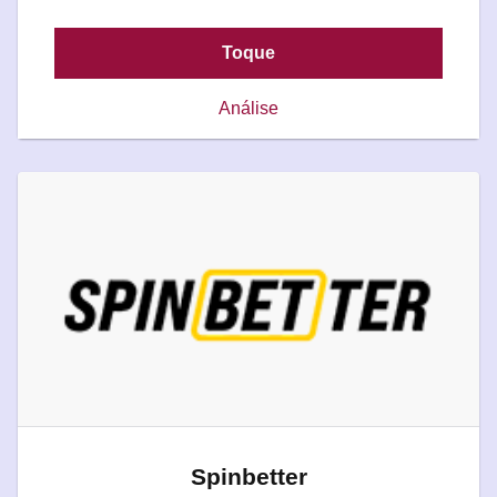
Toque
Análise
Spinbetter