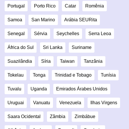
Portugal
Porto Rico
Catar
Romênia
Samoa
San Marino
Arábia SEURita
Senegal
Sérvia
Seychelles
Serra Leoa
África do Sul
Sri Lanka
Suriname
Suazilândia
Síria
Taiwan
Tanzânia
Tokelau
Tonga
Trinidad e Tobago
Tunísia
Tuvalu
Uganda
Emirados Árabes Unidos
Uruguai
Vanuatu
Venezuela
Ilhas Virgens
Saara Ocidental
Zâmbia
Zimbábue