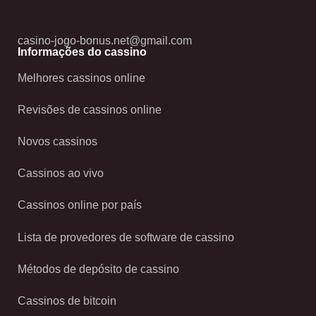
casino-jogo-bonus.net@gmail.com
Informações do cassino
Melhores cassinos online
Revisões de cassinos online
Novos cassinos
Cassinos ao vivo
Cassinos online por país
Lista de provedores de software de cassino
Métodos de depósito de cassino
Cassinos de bitcoin