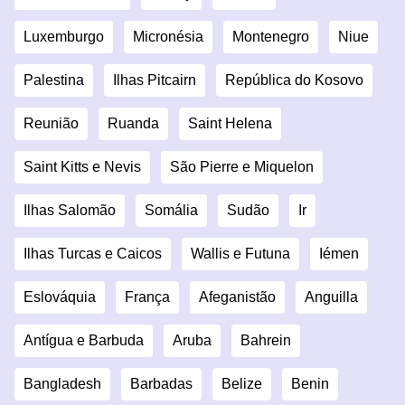
Luxemburgo
Micronésia
Montenegro
Niue
Palestina
Ilhas Pitcairn
República do Kosovo
Reunião
Ruanda
Saint Helena
Saint Kitts e Nevis
São Pierre e Miquelon
Ilhas Salomão
Somália
Sudão
Ir
Ilhas Turcas e Caicos
Wallis e Futuna
Iémen
Eslováquia
França
Afeganistão
Anguilla
Antígua e Barbuda
Aruba
Bahrein
Bangladesh
Barbadas
Belize
Benin