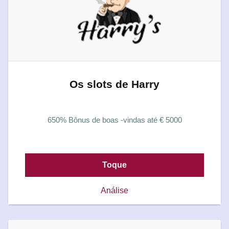
Os slots de Harry
650% Bônus de boas -vindas até € 5000
Toque
Análise