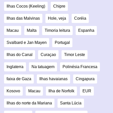
Ilhas Cocos (Keeling)
Chipre
Ilhas das Malvinas
Hole, veja
Coréia
Macau
Malta
Timoria leitura
Espanha
Svalbard e Jan Mayen
Portugal
Ilhas do Canal
Curaçao
Timor Leste
Inglaterra
Na tatuagem
Polinésia Francesa
faixa de Gaza
Ilhas havaianas
Cingapura
Kosovo
Macau
Ilha de Norfolk
EUR
Ilhas do norte da Mariana
Santa Lúcia