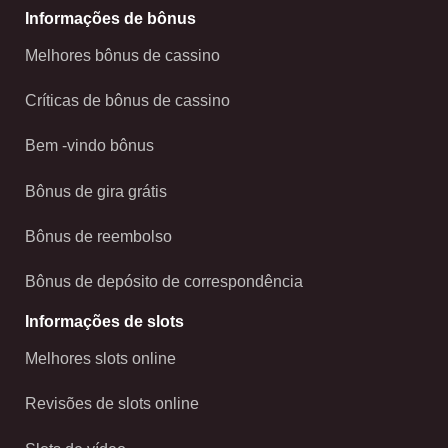
Informações de bônus
Melhores bônus de cassino
Críticas de bônus de cassino
Bem -vindo bônus
Bônus de gira grátis
Bônus de reembolso
Bônus de depósito de correspondência
Informações de slots
Melhores slots online
Revisões de slots online