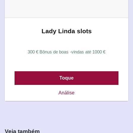
Lady Linda slots
300 € Bônus de boas -vindas até 1000 €
Toque
Análise
Veja também