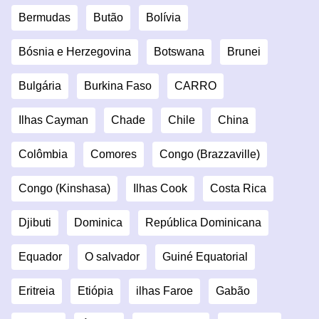
Bermudas
Butão
Bolívia
Bósnia e Herzegovina
Botswana
Brunei
Bulgária
Burkina Faso
CARRO
Ilhas Cayman
Chade
Chile
China
Colômbia
Comores
Congo (Brazzaville)
Congo (Kinshasa)
Ilhas Cook
Costa Rica
Djibuti
Dominica
República Dominicana
Equador
O salvador
Guiné Equatorial
Eritreia
Etiópia
ilhas Faroe
Gabão