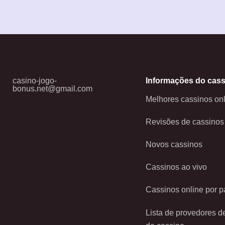
casino-jogo-
Informações do cas
bonus.net@gmail.com
Melhores cassinos on
Revisões de cassinos
Novos cassinos
Cassinos ao vivo
Cassinos online por p
Lista de provedores d