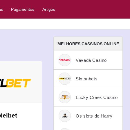
as
Pagamentos
Artigos
MELHORES CASSINOS ONLINE
Vavada Casino
Slotsnbets
Lucky Creek Casino
Melbet
Os slots de Harry