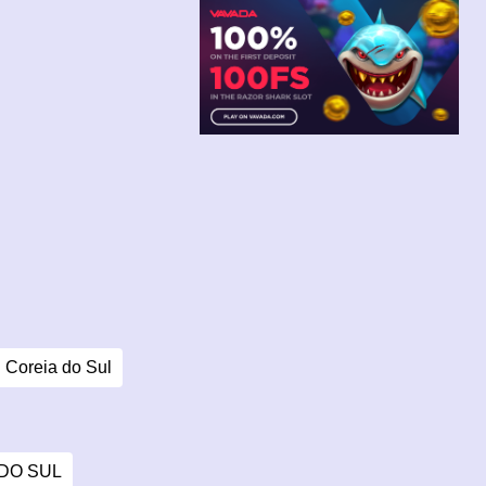
Coreia do Sul
DO SUL