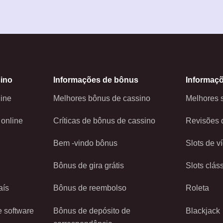
sino
Informações de bônus
Informaçõ
line
Melhores bônus de cassino
Melhores s
 online
Críticas de bônus de cassino
Revisões d
Bem -vindo bônus
Slots de v
Bônus de gira grátis
Slots clás
aís
Bônus de reembolso
Roleta
e software
Bônus de depósito de
Blackjack