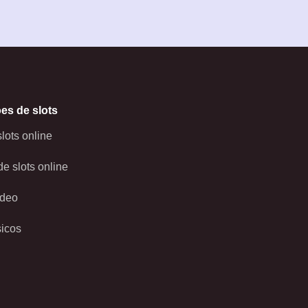
es de slots
lots online
e slots online
ídeo
sicos