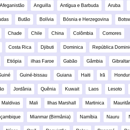
Afeganistão
Anguilla
Antígua e Barbuda
Aruba
udas
Butão
Bolívia
Bósnia e Herzegovina
Bots
Chade
Chile
China
Colômbia
Comores
Costa Rica
Djibuti
Dominica
República Domin
Etiópia
ilhas Faroe
Gabão
Gâmbia
Gibraltar
Guiné
Guiné-bissau
Guiana
Haiti
Irã
Hondur
ão
Jordânia
Quênia
Kuwait
Laos
Lesoto
Maldivas
Mali
Ilhas Marshall
Martinica
Mauritâ
çambique
Mianmar (Birmânia)
Namíbia
Nauru