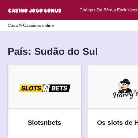
Códigos De Bônus Exclusivos
»
Casa
Cassinos online
País: Sudão do Sul
Slotsnbets
Os slots de 