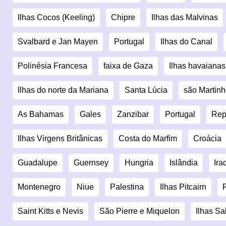
Ilhas Cocos (Keeling)
Chipre
Ilhas das Malvinas
Svalbard e Jan Mayen
Portugal
Ilhas do Canal
Polinésia Francesa
faixa de Gaza
Ilhas havaianas
Ilhas do norte da Mariana
Santa Lúcia
são Martin
As Bahamas
Gales
Zanzibar
Portugal
Rep
Ilhas Virgens Britânicas
Costa do Marfim
Croácia
Guadalupe
Guernsey
Hungria
Islândia
Ira
Montenegro
Niue
Palestina
Ilhas Pitcairn
Saint Kitts e Nevis
São Pierre e Miquelon
Ilhas S