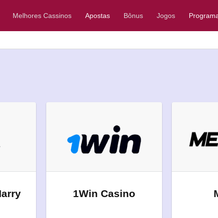
Melhores Cassinos
Apostas
Bônus
Jogos
Program
Harry
1Win Casino