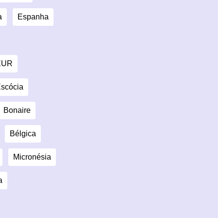
a
Espanha
EUR
scócia
Bonaire
Bélgica
Micronésia
a