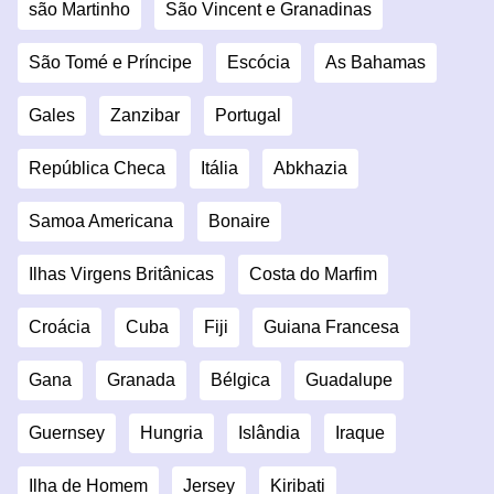
são Martinho
São Vincent e Granadinas
São Tomé e Príncipe
Escócia
As Bahamas
Gales
Zanzibar
Portugal
República Checa
Itália
Abkhazia
Samoa Americana
Bonaire
Ilhas Virgens Britânicas
Costa do Marfim
Croácia
Cuba
Fiji
Guiana Francesa
Gana
Granada
Bélgica
Guadalupe
Guernsey
Hungria
Islândia
Iraque
Ilha de Homem
Jersey
Kiribati