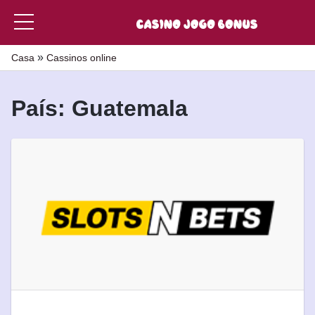
»
Casa
Cassinos online
País: Guatemala