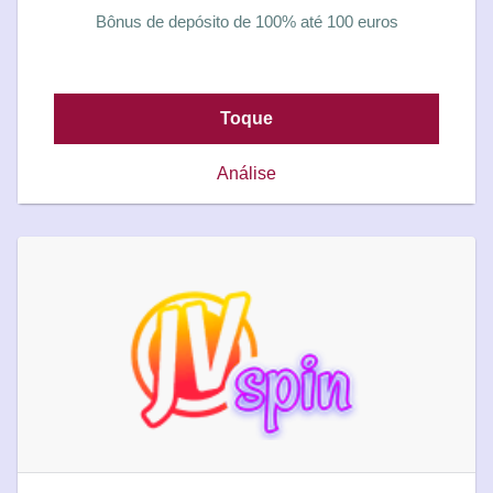
Bônus de depósito de 100% até 100 euros
Toque
Análise