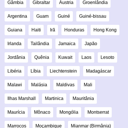
Gâmbia
Gibraltar
Áustria
Groenlândia
Argentina
Guam
Guiné
Guiné-bissau
Guiana
Haiti
Irã
Honduras
Hong Kong
Irlanda
Tailândia
Jamaica
Japão
Jordânia
Quênia
Kuwait
Laos
Lesoto
Libéria
Líbia
Liechtenstein
Madagáscar
Malawi
Malásia
Maldivas
Mali
Ilhas Marshall
Martinica
Mauritânia
Maurícia
Mônaco
Mongólia
Montserrat
Marrocos
Moçambique
Mianmar (Birmânia)