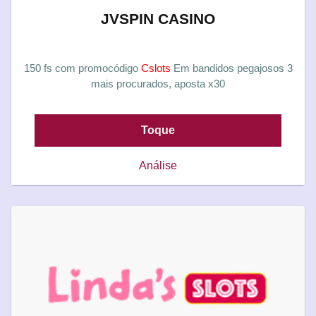
JVSPIN CASINO
150 fs com promocódigo
Cslots
Em bandidos pegajosos 3
mais procurados, aposta x30
Toque
Análise