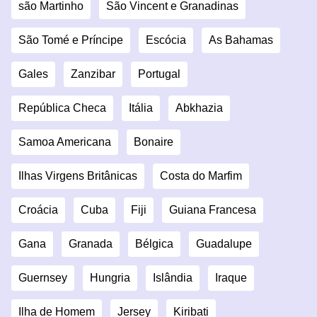
são Martinho
São Vincent e Granadinas
São Tomé e Príncipe
Escócia
As Bahamas
Gales
Zanzibar
Portugal
República Checa
Itália
Abkhazia
Samoa Americana
Bonaire
Ilhas Virgens Britânicas
Costa do Marfim
Croácia
Cuba
Fiji
Guiana Francesa
Gana
Granada
Bélgica
Guadalupe
Guernsey
Hungria
Islândia
Iraque
Ilha de Homem
Jersey
Kiribati