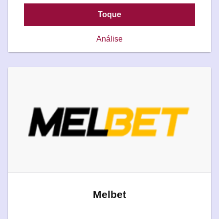
Toque
Análise
Melbet