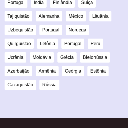
Portugal
Índia
Finlândia
Suíça
Tajiquistão
Alemanha
México
Lituânia
Uzbequistão
Portugal
Noruega
Quirguistão
Letônia
Portugal
Peru
Ucrânia
Moldávia
Grécia
Bielorrússia
Azerbaijão
Armênia
Geórgia
Estônia
Cazaquistão
Rússia