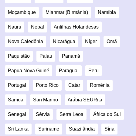
Moçambique
Mianmar (Birmânia)
Namíbia
Nauru
Nepal
Antilhas Holandesas
Nova Caledônia
Nicarágua
Níger
Omã
Paquistão
Palau
Panamá
Papua Nova Guiné
Paraguai
Peru
Portugal
Porto Rico
Catar
Romênia
Samoa
San Marino
Arábia SEURita
Senegal
Sérvia
Serra Leoa
África do Sul
Sri Lanka
Suriname
Suazilândia
Síria