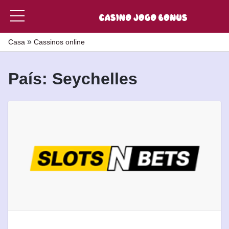
»
Casa
Cassinos online
País: Seychelles