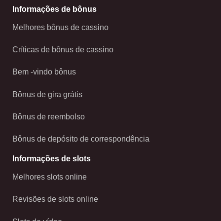
Informações de bônus
Melhores bônus de cassino
Críticas de bônus de cassino
Bem -vindo bônus
Bônus de gira grátis
Bônus de reembolso
Bônus de depósito de correspondência
Informações de slots
Melhores slots online
Revisões de slots online