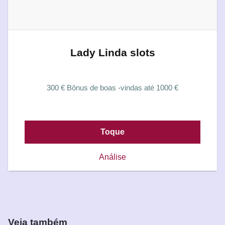
Lady Linda slots
300 € Bônus de boas -vindas até 1000 €
Toque
Análise
Veja também