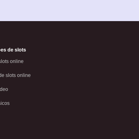
es de slots
lots online
e slots online
ídeo
sicos