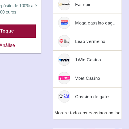
Fairspin
pósito de 100% até
00 euros
Mega cassino caça -níqueis
Toque
Leão vermelho
Análise
1Win Casino
Vbet Casino
Cassino de gatos
Mostre todos os cassinos online