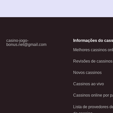
casino-jogo-
Informações do cas
bonus.net@gmail.com
Melhores cassinos on
Revisões de cassinos
Novos cassinos
Cassinos ao vivo
Cassinos online por p
Lista de provedores d