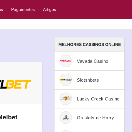
as
Pagamentos
Artigos
MELHORES CASSINOS ONLINE
Vavada Casino
Slotsnbets
Lucky Creek Casino
Melbet
Os slots de Harry