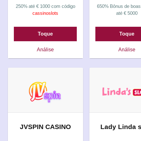
250% até € 1000 com código
650% Bônus de boas 
cassinoslots
até € 5000
Toque
Toque
Análise
Análise
JVSPIN CASINO
Lady Linda s