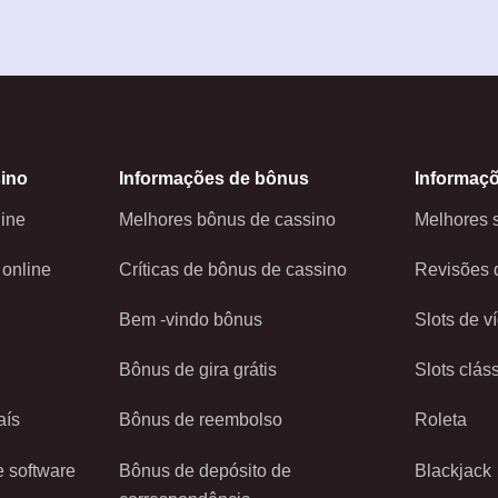
sino
Informações de bônus
Informaçõ
line
Melhores bônus de cassino
Melhores s
 online
Críticas de bônus de cassino
Revisões d
Bem -vindo bônus
Slots de v
Bônus de gira grátis
Slots clás
aís
Bônus de reembolso
Roleta
e software
Bônus de depósito de
Blackjack