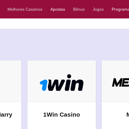
Melhores Cassinos
Apostas
Bônus
Jogos
Program
Harry
1Win Casino