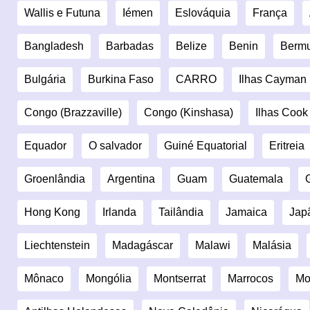
Wallis e Futuna
Iémen
Eslováquia
França
Bangladesh
Barbadas
Belize
Benin
Berm
Bulgária
Burkina Faso
CARRO
Ilhas Cayman
Congo (Brazzaville)
Congo (Kinshasa)
Ilhas Cook
Equador
O salvador
Guiné Equatorial
Eritreia
Groenlândia
Argentina
Guam
Guatemala
Hong Kong
Irlanda
Tailândia
Jamaica
Jap
Liechtenstein
Madagáscar
Malawi
Malásia
Mônaco
Mongólia
Montserrat
Marrocos
Mo