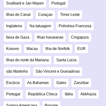
Svalbard e Jan Mayen
Portugal
Ilhas do Canal
Curaçao
Timor Leste
Inglaterra
Na tatuagem
Polinésia Francesa
faixa de Gaza
Ilhas havaianas
Cingapura
Kosovo
Macau
Ilha de Norfolk
EUR
Ilhas do norte da Mariana
Santa Lúcia
são Martinho
São Vincent e Granadinas
Escócia
As Bahamas
Gales
Zanzibar
Portugal
República Checa
Itália
Abkhazia
Samoa Americana
Bonaire