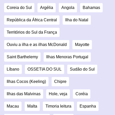
Coreia do Sul
Argélia
Angola
Bahamas
República da África Central
Ilha do Natal
Territórios do Sul da França
Ouviu a ilha e as ilhas McDonald
Mayotte
Saint Barthelemy
Ilhas Menoras Portugal
Líbano
OSSETIA DO SUL
Sudão do Sul
Ilhas Cocos (Keeling)
Chipre
Ilhas das Malvinas
Hole, veja
Coréia
Macau
Malta
Timoria leitura
Espanha