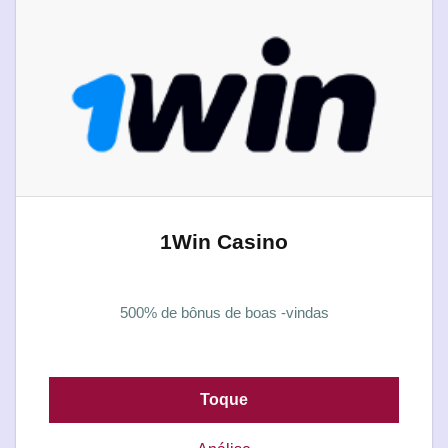
1Win Casino
500% de bônus de boas -vindas
Toque