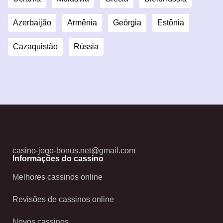
Azerbaijão
Armênia
Geórgia
Estônia
Cazaquistão
Rússia
casino-jogo-bonus.net@gmail.com
Informações do cassino
Melhores cassinos online
Revisões de cassinos online
Novos cassinos