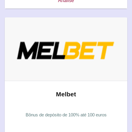
Análise
Melbet
Bônus de depósito de 100% até 100 euros