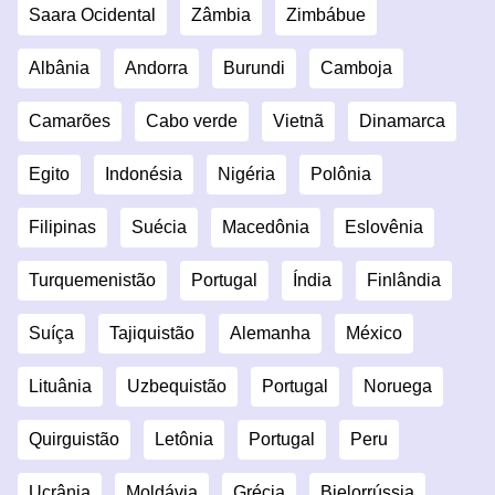
Saara Ocidental
Zâmbia
Zimbábue
Albânia
Andorra
Burundi
Camboja
Camarões
Cabo verde
Vietnã
Dinamarca
Egito
Indonésia
Nigéria
Polônia
Filipinas
Suécia
Macedônia
Eslovênia
Turquemenistão
Portugal
Índia
Finlândia
Suíça
Tajiquistão
Alemanha
México
Lituânia
Uzbequistão
Portugal
Noruega
Quirguistão
Letônia
Portugal
Peru
Ucrânia
Moldávia
Grécia
Bielorrússia