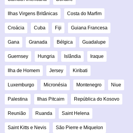
Ilhas Virgens Britânicas
Costa do Marfim
Croácia
Cuba
Fiji
Guiana Francesa
Gana
Granada
Bélgica
Guadalupe
Guernsey
Hungria
Islândia
Iraque
Ilha de Homem
Jersey
Kiribati
Luxemburgo
Micronésia
Montenegro
Niue
Palestina
Ilhas Pitcairn
República do Kosovo
Reunião
Ruanda
Saint Helena
Saint Kitts e Nevis
São Pierre e Miquelon