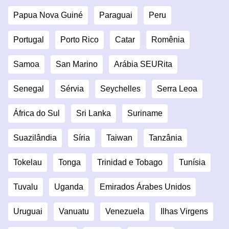
Papua Nova Guiné
Paraguai
Peru
Portugal
Porto Rico
Catar
Romênia
Samoa
San Marino
Arábia SEURita
Senegal
Sérvia
Seychelles
Serra Leoa
África do Sul
Sri Lanka
Suriname
Suazilândia
Síria
Taiwan
Tanzânia
Tokelau
Tonga
Trinidad e Tobago
Tunísia
Tuvalu
Uganda
Emirados Árabes Unidos
Uruguai
Vanuatu
Venezuela
Ilhas Virgens