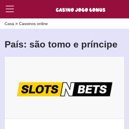
»
Casa
Cassinos online
País: são tomo e príncipe