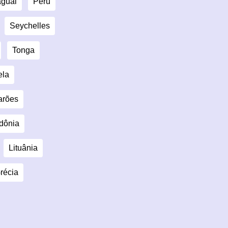
aguai
Peru
Seychelles
Tonga
ela
rões
dônia
Lituânia
récia