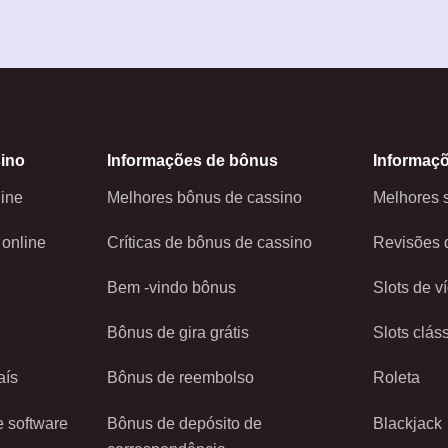
sino
Informações de bônus
Informaçõ
line
Melhores bônus de cassino
Melhores s
 online
Críticas de bônus de cassino
Revisões d
Bem -vindo bônus
Slots de v
Bônus de gira grátis
Slots clás
aís
Bônus de reembolso
Roleta
e software
Bônus de depósito de
Blackjack