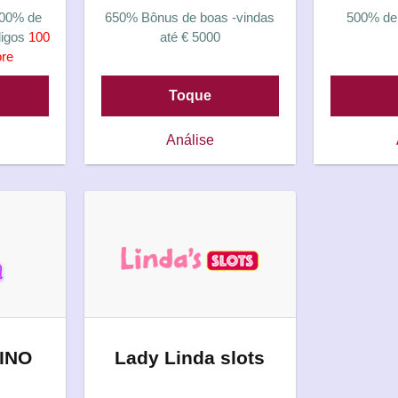
200% de
650% Bônus de boas -vindas
500% de 
digos
100
até € 5000
re
Toque
Análise
INO
Lady Linda slots