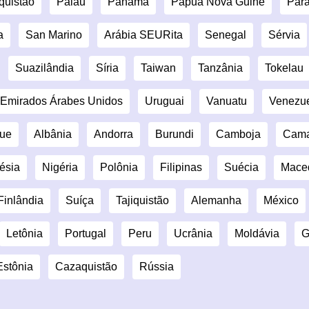
quistão
Palau
Panamá
Papua Nova Guiné
Par
a
San Marino
Arábia SEURita
Senegal
Sérvia
Suazilândia
Síria
Taiwan
Tanzânia
Tokelau
Emirados Árabes Unidos
Uruguai
Vanuatu
Venezu
ue
Albânia
Andorra
Burundi
Camboja
Cama
ésia
Nigéria
Polônia
Filipinas
Suécia
Mace
Finlândia
Suíça
Tajiquistão
Alemanha
México
Letônia
Portugal
Peru
Ucrânia
Moldávia
G
Estônia
Cazaquistão
Rússia