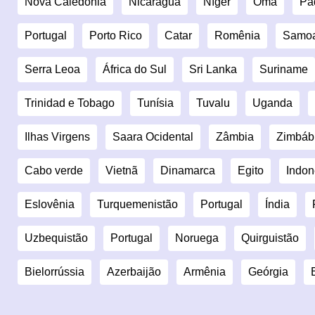
Nova Caledônia
Nicarágua
Níger
Omã
Pa
Portugal
Porto Rico
Catar
Romênia
Samo
Serra Leoa
África do Sul
Sri Lanka
Suriname
Trinidad e Tobago
Tunísia
Tuvalu
Uganda
Ilhas Virgens
Saara Ocidental
Zâmbia
Zimbáb
Cabo verde
Vietnã
Dinamarca
Egito
Indon
Eslovênia
Turquemenistão
Portugal
Índia
Uzbequistão
Portugal
Noruega
Quirguistão
Bielorrússia
Azerbaijão
Armênia
Geórgia