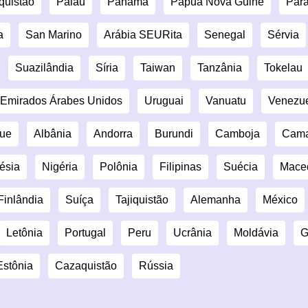
quistão
Palau
Panamá
Papua Nova Guiné
Par
a
San Marino
Arábia SEURita
Senegal
Sérvia
Suazilândia
Síria
Taiwan
Tanzânia
Tokelau
Emirados Árabes Unidos
Uruguai
Vanuatu
Venezu
ue
Albânia
Andorra
Burundi
Camboja
Cama
ésia
Nigéria
Polônia
Filipinas
Suécia
Mace
Finlândia
Suíça
Tajiquistão
Alemanha
México
Letônia
Portugal
Peru
Ucrânia
Moldávia
G
Estônia
Cazaquistão
Rússia