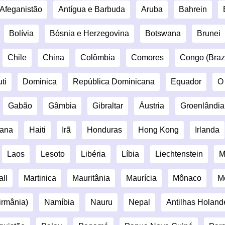
Afeganistão
Antígua e Barbuda
Aruba
Bahrein
Bolívia
Bósnia e Herzegovina
Botswana
Brunei
Chile
China
Colômbia
Comores
Congo (Brazz
ti
Dominica
República Dominicana
Equador
O
Gabão
Gâmbia
Gibraltar
Áustria
Groenlândia
ana
Haiti
Irã
Honduras
Hong Kong
Irlanda
Laos
Lesoto
Libéria
Líbia
Liechtenstein
M
all
Martinica
Mauritânia
Maurícia
Mônaco
M
irmânia)
Namíbia
Nauru
Nepal
Antilhas Holand