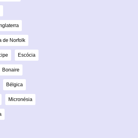
Inglaterra
a de Norfolk
cipe
Escócia
Bonaire
Bélgica
Micronésia
a