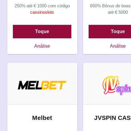
250% até € 1000 com código
650% Bônus de boas 
cassinoslots
até € 5000
Toque
Toque
Análise
Análise
Melbet
JVSPIN CAS