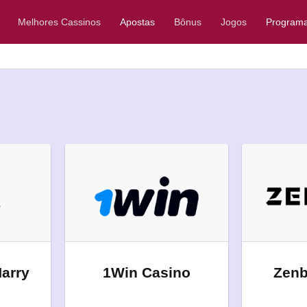
Melhores Cassinos
Apostas
Bônus
Jogos
Program
Harry
1Win Casino
Zenb