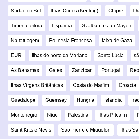
Sudão do Sul
Ilhas Cocos (Keeling)
Chipre
Il
Timoria leitura
Espanha
Svalbard e Jan Mayen
Na tatuagem
Polinésia Francesa
faixa de Gaza
EUR
Ilhas do norte da Mariana
Santa Lúcia
sã
As Bahamas
Gales
Zanzibar
Portugal
Rep
Ilhas Virgens Britânicas
Costa do Marfim
Croácia
Guadalupe
Guernsey
Hungria
Islândia
Ira
Montenegro
Niue
Palestina
Ilhas Pitcairn
Saint Kitts e Nevis
São Pierre e Miquelon
Ilhas S