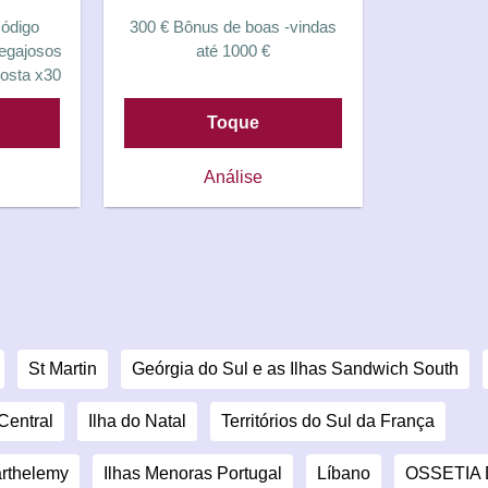
ódigo
300 € Bônus de boas -vindas
egajosos
até 1000 €
posta x30
Toque
Análise
St Martin
Geórgia do Sul e as Ilhas Sandwich South
Central
Ilha do Natal
Territórios do Sul da França
arthelemy
Ilhas Menoras Portugal
Líbano
OSSETIA 