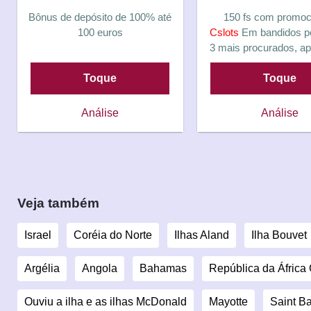
Bônus de depósito de 100% até
150 fs com promoc
100 euros
Cslots
Em bandidos p
3 mais procurados, a
Toque
Toque
Análise
Análise
Veja também
Israel
Coréia do Norte
Ilhas Aland
Ilha Bouvet
Argélia
Angola
Bahamas
República da África 
Ouviu a ilha e as ilhas McDonald
Mayotte
Saint B