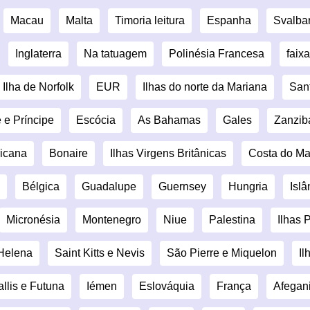
Macau
Malta
Timoria leitura
Espanha
Svalba
Inglaterra
Na tatuagem
Polinésia Francesa
faix
Ilha de Norfolk
EUR
Ilhas do norte da Mariana
San
 e Príncipe
Escócia
As Bahamas
Gales
Zanzib
icana
Bonaire
Ilhas Virgens Britânicas
Costa do Ma
Bélgica
Guadalupe
Guernsey
Hungria
Islâ
Micronésia
Montenegro
Niue
Palestina
Ilhas P
 Helena
Saint Kitts e Nevis
São Pierre e Miquelon
Il
llis e Futuna
Iémen
Eslováquia
França
Afegan