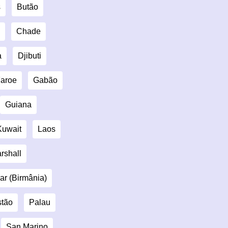
s
Butão
Chade
a
Djibuti
Faroe
Gabão
Guiana
Kuwait
Laos
rshall
r (Birmânia)
stão
Palau
San Marino