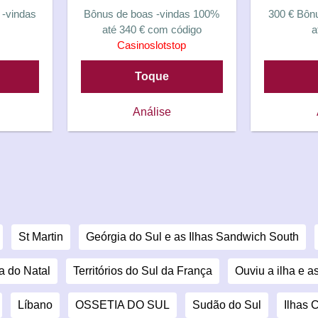
-vindas
Bônus de boas -vindas 100%
300 € Bôn
até 340 € com código
a
Casinoslotstop
Toque
Análise
St Martin
Geórgia do Sul e as Ilhas Sandwich South
ha do Natal
Territórios do Sul da França
Ouviu a ilha e a
Líbano
OSSETIA DO SUL
Sudão do Sul
Ilhas 