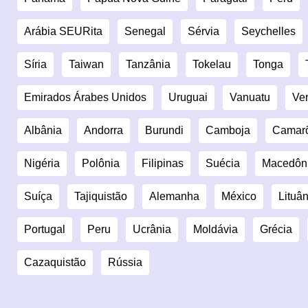
Arábia SEURita
Senegal
Sérvia
Seychelles
Síria
Taiwan
Tanzânia
Tokelau
Tonga
Emirados Árabes Unidos
Uruguai
Vanuatu
Ve
Albânia
Andorra
Burundi
Camboja
Camar
Nigéria
Polônia
Filipinas
Suécia
Macedôn
Suíça
Tajiquistão
Alemanha
México
Lituân
Portugal
Peru
Ucrânia
Moldávia
Grécia
Cazaquistão
Rússia