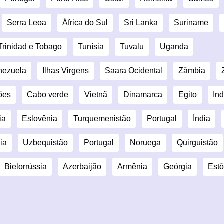
Serra Leoa
África do Sul
Sri Lanka
Suriname
Trinidad e Tobago
Tunísia
Tuvalu
Uganda
nezuela
Ilhas Virgens
Saara Ocidental
Zâmbia
ões
Cabo verde
Vietnã
Dinamarca
Egito
In
ia
Eslovênia
Turquemenistão
Portugal
Índia
ia
Uzbequistão
Portugal
Noruega
Quirguistão
Bielorrússia
Azerbaijão
Armênia
Geórgia
Estô