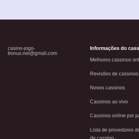
casino-jogo-
Informações do cas
bonus.net@gmail.com
Melhores cassinos on
Revisões de cassinos
Novos cassinos
Cassinos ao vivo
Cassinos online por p
Lista de provedores d
de cassino