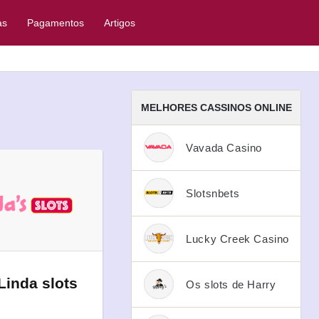
as
Pagamentos
Artigos
MELHORES CASSINOS ONLINE
Vavada Casino
Slotsnbets
Lucky Creek Casino
Linda slots
Os slots de Harry