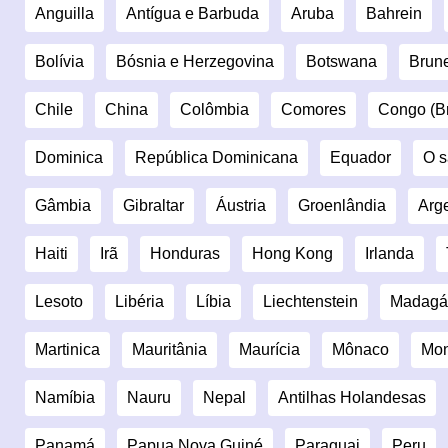
Anguilla
Antígua e Barbuda
Aruba
Bahrein
Bolívia
Bósnia e Herzegovina
Botswana
Brun
Chile
China
Colômbia
Comores
Congo (Br
Dominica
República Dominicana
Equador
O s
Gâmbia
Gibraltar
Áustria
Groenlândia
Arg
Haiti
Irã
Honduras
Hong Kong
Irlanda
Lesoto
Libéria
Líbia
Liechtenstein
Madagá
Martinica
Mauritânia
Maurícia
Mônaco
Mon
Namíbia
Nauru
Nepal
Antilhas Holandesas
Panamá
Papua Nova Guiné
Paraguai
Peru