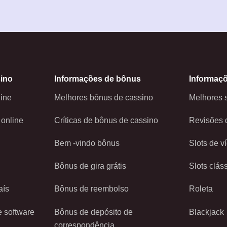
sino
Informações de bônus
Informaçõ
line
Melhores bônus de cassino
Melhores s
 online
Críticas de bônus de cassino
Revisões d
Bem -vindo bônus
Slots de v
Bônus de gira grátis
Slots clás
aís
Bônus de reembolso
Roleta
e software
Bônus de depósito de
Blackjack
correspondência