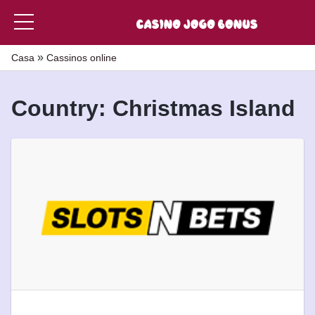
»
Casa
Cassinos online
Country: Christmas Island