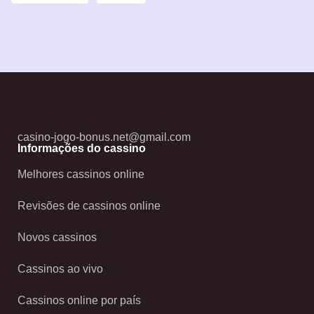
casino-jogo-bonus.net@gmail.com
Informações do cassino
Melhores cassinos online
Revisões de cassinos online
Novos cassinos
Cassinos ao vivo
Cassinos online por país