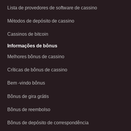
Lista de provedores de software de cassino
Métodos de depósito de cassino
Cassinos de bitcoin
Informações de bônus
Melhores bônus de cassino
Críticas de bônus de cassino
Bem -vindo bônus
Bônus de gira grátis
Bônus de reembolso
Bônus de depósito de correspondência