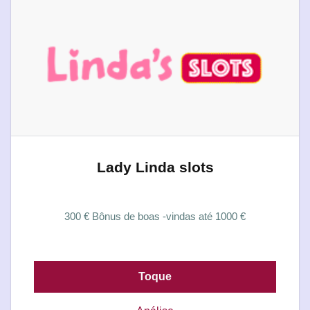
Lady Linda slots
300 € Bônus de boas -vindas até 1000 €
Toque