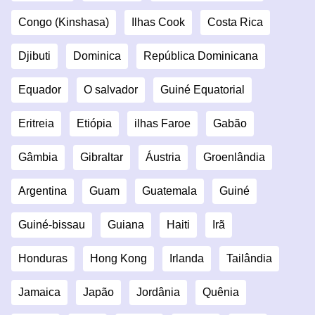
Congo (Kinshasa)
Ilhas Cook
Costa Rica
Djibuti
Dominica
República Dominicana
Equador
O salvador
Guiné Equatorial
Eritreia
Etiópia
ilhas Faroe
Gabão
Gâmbia
Gibraltar
Áustria
Groenlândia
Argentina
Guam
Guatemala
Guiné
Guiné-bissau
Guiana
Haiti
Irã
Honduras
Hong Kong
Irlanda
Tailândia
Jamaica
Japão
Jordânia
Quênia