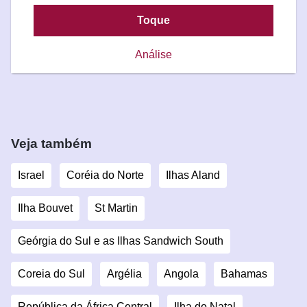
Toque
Análise
Veja também
Israel
Coréia do Norte
Ilhas Aland
Ilha Bouvet
St Martin
Geórgia do Sul e as Ilhas Sandwich South
Coreia do Sul
Argélia
Angola
Bahamas
República da África Central
Ilha do Natal