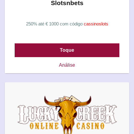
Slotsnbets
250% até € 1000 com código
cassinoslots
Toque
Análise