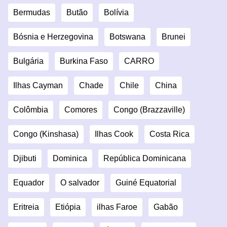
Bermudas
Butão
Bolívia
Bósnia e Herzegovina
Botswana
Brunei
Bulgária
Burkina Faso
CARRO
Ilhas Cayman
Chade
Chile
China
Colômbia
Comores
Congo (Brazzaville)
Congo (Kinshasa)
Ilhas Cook
Costa Rica
Djibuti
Dominica
República Dominicana
Equador
O salvador
Guiné Equatorial
Eritreia
Etiópia
ilhas Faroe
Gabão