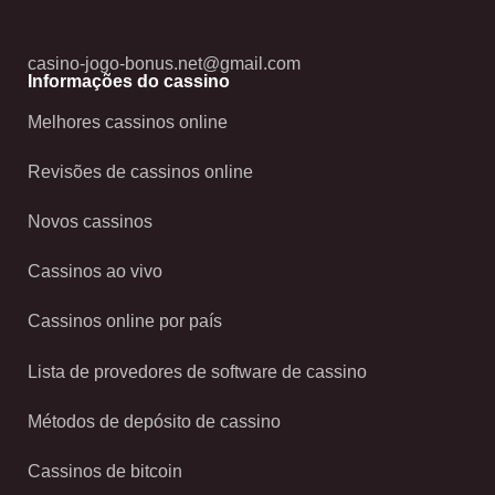
casino-jogo-bonus.net@gmail.com
Informações do cassino
Melhores cassinos online
Revisões de cassinos online
Novos cassinos
Cassinos ao vivo
Cassinos online por país
Lista de provedores de software de cassino
Métodos de depósito de cassino
Cassinos de bitcoin