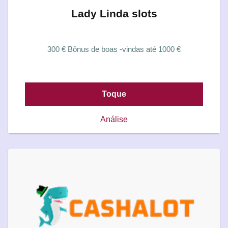
Lady Linda slots
300 € Bônus de boas -vindas até 1000 €
Toque
Análise