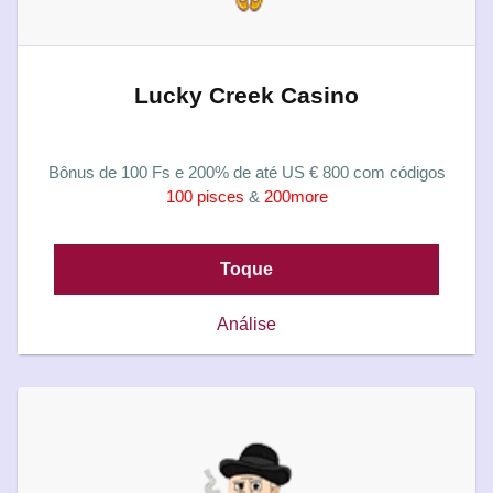
Lucky Creek Casino
Bônus de 100 Fs e 200% de até US € 800 com códigos
100 pisces
&
200more
Toque
Análise