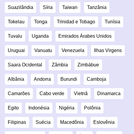
Suazilândia
Síria
Taiwan
Tanzânia
Tokelau
Tonga
Trinidad e Tobago
Tunísia
Tuvalu
Uganda
Emirados Árabes Unidos
Uruguai
Vanuatu
Venezuela
Ilhas Virgens
Saara Ocidental
Zâmbia
Zimbábue
Albânia
Andorra
Burundi
Camboja
Camarões
Cabo verde
Vietnã
Dinamarca
Egito
Indonésia
Nigéria
Polônia
Filipinas
Suécia
Macedônia
Eslovênia