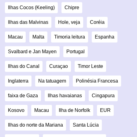
Ilhas Cocos (Keeling)
Chipre
Ilhas das Malvinas
Hole, veja
Coréia
Macau
Malta
Timoria leitura
Espanha
Svalbard e Jan Mayen
Portugal
Ilhas do Canal
Curaçao
Timor Leste
Inglaterra
Na tatuagem
Polinésia Francesa
faixa de Gaza
Ilhas havaianas
Cingapura
Kosovo
Macau
Ilha de Norfolk
EUR
Ilhas do norte da Mariana
Santa Lúcia