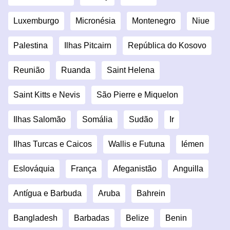
Luxemburgo
Micronésia
Montenegro
Niue
Palestina
Ilhas Pitcairn
República do Kosovo
Reunião
Ruanda
Saint Helena
Saint Kitts e Nevis
São Pierre e Miquelon
Ilhas Salomão
Somália
Sudão
Ir
Ilhas Turcas e Caicos
Wallis e Futuna
Iémen
Eslováquia
França
Afeganistão
Anguilla
Antígua e Barbuda
Aruba
Bahrein
Bangladesh
Barbadas
Belize
Benin