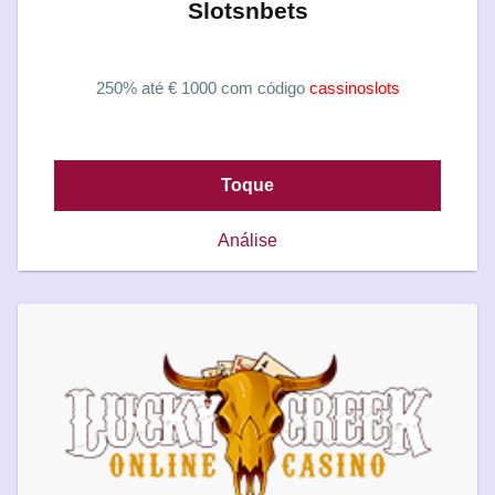
Slotsnbets
250% até € 1000 com código
cassinoslots
Toque
Análise