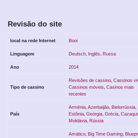
Revisão do site
local na rede Internet
Booi
Linguagem
Deutsch
,
Inglês
,
Russa
Ano
2014
Revisões de cassino
,
Cassinos vi
Tipo de cassino
Cassinos móveis
,
Casinos mais
recentes
Armênia
,
Azerbaijão
,
Bielorrússia
,
País
Estônia
,
Geórgia
,
Grécia
,
Cazaqui
Moldávia
,
Rússia
Amático
,
Big Time Gaming
,
Bluepr