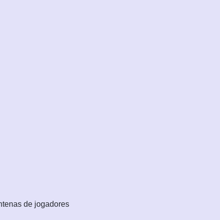
ntenas de jogadores