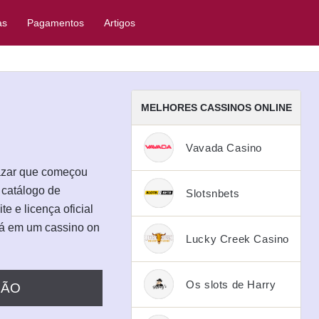
as
Pagamentos
Artigos
MELHORES CASSINOS ONLINE
Vavada Casino
azar que começou
 catálogo de
Slotsnbets
e e licença oficial
stá em um cassino on
Lucky Creek Casino
Os slots de Harry
SÃO