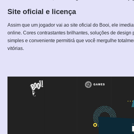
Site oficial e licença
Assim que um jogador vai ao site oficial do Booi, ele ime
online. Cores contrastantes brilhantes, soluções de desig
simples e conveniente permitirá que você mergulhe totalm
vitórias.