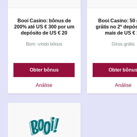
Booi Casino: bônus de
Booi Casino: 50 
200% até US € 300 por um
grátis no 2º depó
depósito de US € 20
mais de US € 
Bem -vindo bônus
Giros grátis
Obter bônus
Obter bônu
Análise
Análise