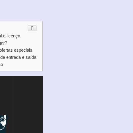
al e licença
gar?
ofertas especiais
de entrada e saída
ão