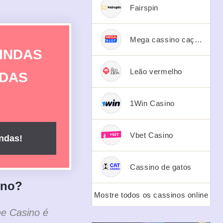
Fairspin
Mega cassino caça -níqueis
INDAS
Leão vermelho
ADAS
1Win Casino
Vbet Casino
ndas!
Cassino de gatos
ino?
Mostre todos os cassinos online
ne Casino é