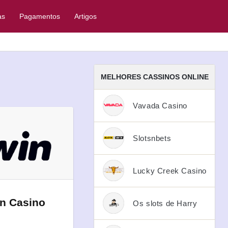
as
Pagamentos
Artigos
MELHORES CASSINOS ONLINE
Vavada Casino
Slotsnbets
Lucky Creek Casino
n Casino
Os slots de Harry