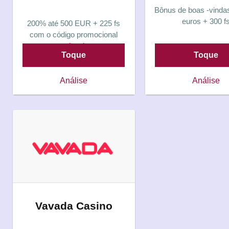
Bônus de boas -vinda
euros + 300 f
200% até 500 EUR + 225 fs
com o código promocional
cassinoslots
Toque
Toque
Análise
Análise
Vavada Casino