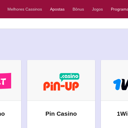
Melhores Cassinos
Apostas
Bônus
Jogos
Program
no
Pin Casino
1Wi