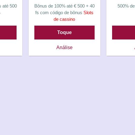
s até 500
Bônus de 100% até € 500 + 40
500% de 
s
fs com código de bônus
Slots
de cassino
Toque
Análise