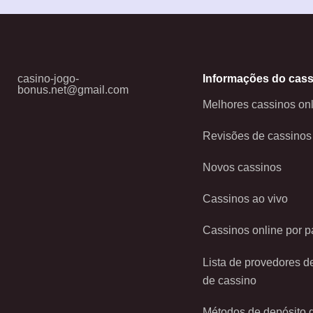
casino-jogo-
Informações do cas
bonus.net@gmail.com
Melhores cassinos on
Revisões de cassinos
Novos cassinos
Cassinos ao vivo
Cassinos online por p
Lista de provedores d
de cassino
Métodos de depósito 