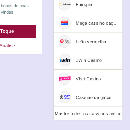
Fairspin
bônus de boas -
vindas
Mega cassino caça -níqueis
Toque
Leão vermelho
Análise
1Win Casino
Vbet Casino
Cassino de gatos
Mostre todos os cassinos online