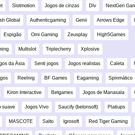
t
Slotmotion
Jogos de cinzas
Dlv
NextGen Gam
sh Global
Authenticgaming
Genii
Arrows Edge
Espigão
Omi Gaming
Zeusplay
High5Games
ming
Multislot
Triplecherry
Xplosive
gos da Ásia
Senti jogos
Jogos realistas
Caleta
ogos
Reelnrg
BF Games
Eagaming
Spinmático
Kiron Interactive
Betgames
Jogos de Manasala
o suave
Jogos Vivo
Saucify (betonsoft)
Platiups
MASCOTE
Salto
Igrosoft
Red Tiger Gaming