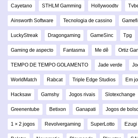
Cayetano
STHLM Gamming
Hollywoodtv
Tvbe
Ainsworth Software
Tecnologia de cassino
Gamefi
LuckyStreak
Dragongaming
GameSinc
Tpg
Gaming de aspecto
Fantasma
Me dê
Ortiz Ga
TEMPO DE TEMPO GOLAMENTO
Jade verde
Jo
WorldMatch
Rabcat
Triple Edge Studios
Em j
Hacksaw
Gamshy
Jogos rivais
Slotexchange
Greenentube
Betixon
Ganapati
Jogos de bols
1 × 2 jogos
Revolvergaming
SuperLotto
Ezugi