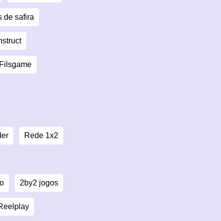
 de safira
struct
Filsgame
der
Rede 1x2
o
2by2 jogos
Reelplay