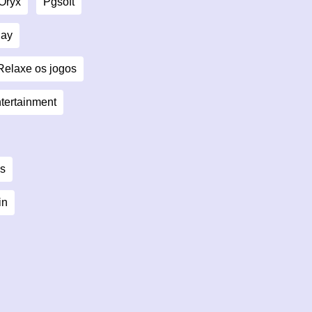
Oryx
Pgsoft
lay
Relaxe os jogos
ertainment
os
in