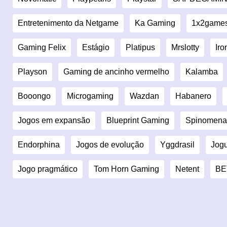
Entretenimento da Netgame
Ka Gaming
1x2game
Gaming Felix
Estágio
Platipus
Mrslotty
Iro
Playson
Gaming de ancinho vermelho
Kalamba
Booongo
Microgaming
Wazdan
Habanero
Jogos em expansão
Blueprint Gaming
Spinomena
Endorphina
Jogos de evolução
Yggdrasil
Jog
Jogo pragmático
Tom Horn Gaming
Netent
BE