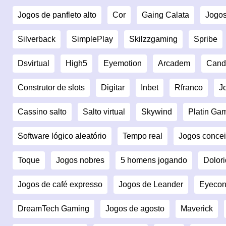
Jogos de panfleto alto
Cor
Gaing Calata
Jogos
Silverback
SimplePlay
Skilzzgaming
Spribe
Dsvirtual
High5
Eyemotion
Arcadem
Cand
Construtor de slots
Digitar
Inbet
Rfranco
J
Cassino salto
Salto virtual
Skywind
Platin Ga
Software lógico aleatório
Tempo real
Jogos concei
Toque
Jogos nobres
5 homens jogando
Dolor
Jogos de café expresso
Jogos de Leander
Eyeco
DreamTech Gaming
Jogos de agosto
Maverick