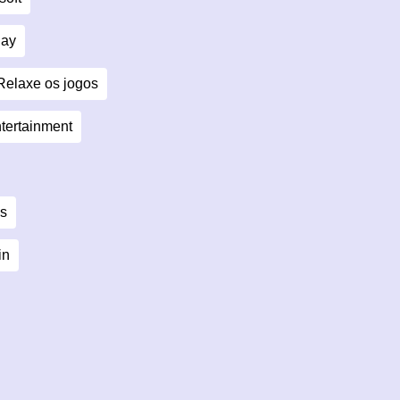
lay
Relaxe os jogos
ertainment
os
in