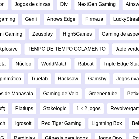
on
Jogos de cinzas
Dlv
NextGen Gaming
Ainsw
cgaming
Genii
Arrows Edge
Firmeza
LuckyStrea
mi Gaming
Zeusplay
High5Games
Gaming de aspe
Xplosive
TEMPO DE TEMPO GOLAMENTO
Jade verd
eta
Núcleo
WorldMatch
Rabcat
Triple Edge Stu
pinmático
Truelab
Hacksaw
Gamshy
Jogos riva
os de Manasala
Gaming de Vela
Greenentube
Beti
ft)
Platiups
Stakelogic
1 × 2 jogos
Revolvergam
ech
Igrosoft
Red Tiger Gaming
Lightning Box
Bel
NG
Pardiplay
Gênesis para jogos
Jogos Oryx
Pg