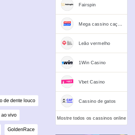
Fairspin
Mega cassino caça -níqueis
Leão vermelho
1Win Casino
Vbet Casino
o de dente louco
Cassino de gatos
 ao vivo
Mostre todos os cassinos online
GoldenRace