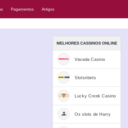
as
Pagamentos
Artigos
MELHORES CASSINOS ONLINE
Vavada Casino
Slotsnbets
Lucky Creek Casino
Os slots de Harry