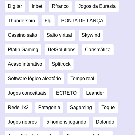
Digitar
Inbet
Rfranco
Jogos da Eurásia
Thunderspin
Flg
PONTA DE LANÇA
Cassino salto
Salto virtual
Skywind
Platin Gaming
BetSolutions
Carismática
Acaso interativo
Splitrock
Software lógico aleatório
Tempo real
Jogos conceituais
ECRETO
Leander
Rede 1x2
Patagonia
Sagaming
Toque
Jogos nobres
5 homens jogando
Dolorido