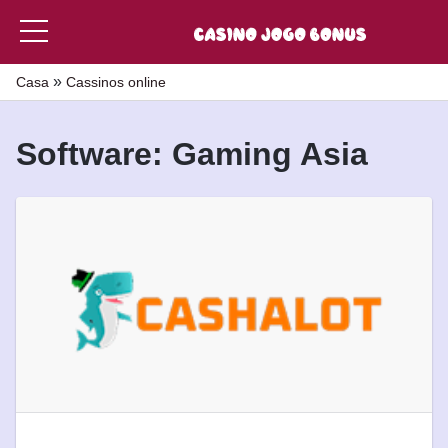
»
Casa
Cassinos online
Software: Gaming Asia