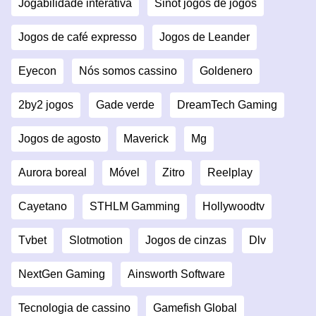
Jogabilidade interativa
Sinot jogos de jogos
Jogos de café expresso
Jogos de Leander
Eyecon
Nós somos cassino
Goldenero
2by2 jogos
Gade verde
DreamTech Gaming
Jogos de agosto
Maverick
Mg
Aurora boreal
Móvel
Zitro
Reelplay
Cayetano
STHLM Gamming
Hollywoodtv
Tvbet
Slotmotion
Jogos de cinzas
Dlv
NextGen Gaming
Ainsworth Software
Tecnologia de cassino
Gamefish Global