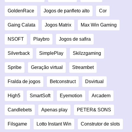
GoldenRace
Jogos de panfleto alto
Cor
Gaing Calata
Jogos Matrix
Max Win Gaming
NSOFT
Playbro
Jogos de safira
Silverback
SimplePlay
Skilzzgaming
Spribe
Geração virtual
Streambet
Fralda de jogos
Betconstruct
Dsvirtual
High5
SmartSoft
Eyemotion
Arcadem
Candlebets
Apenas play
PETER& SONS
Filsgame
Lotto Instant Win
Construtor de slots