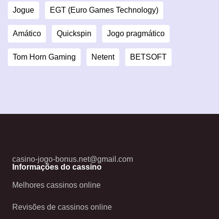
Jogue
EGT (Euro Games Technology)
Amático
Quickspin
Jogo pragmático
Tom Horn Gaming
Netent
BETSOFT
casino-jogo-bonus.net@gmail.com
Informações do cassino
Melhores cassinos online
Revisões de cassinos online