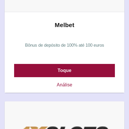
Melbet
Bônus de depósito de 100% até 100 euros
Toque
Análise