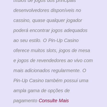
títulos de jogos dos principais
desenvolvedores disponíveis no
cassino, quase qualquer jogador
poderá encontrar jogos adequados
ao seu estilo. O Pin-Up Casino
oferece muitos slots, jogos de mesa
e jogos de revendedores ao vivo com
mais adicionados regularmente. O
Pin-Up Casino também possui uma
ampla gama de opções de
pagamento
Consulte Mais