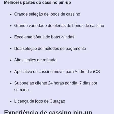
Melhores partes do cassino pin-up
Grande seleção de jogos de cassino
Grande variedade de ofertas de bônus de cassino
Excelente bônus de boas -vindas
Boa seleção de métodos de pagamento
Altos limites de retirada
Aplicativo de cassino móvel para Android e iOS
Suporte ao cliente 24 horas por dia, 7 dias por
semana
Licença de jogo de Curaçao
Experiência de cassino pin-up