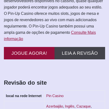
desenvolvedores disponíveis no cassino, quase qualquer
jogador poderá encontrar jogos adequados ao seu estilo.
O Pin-Up Casino oferece muitos slots, jogos de mesa e
jogos de revendedores ao vivo com mais adicionados
regularmente. O Pin-Up Casino também possui uma
ampla gama de opções de pagamento
Consulte Mais
informação
JOGUE AGORA!
LEIA A REVISÃO
Revisão do site
local na rede Internet
Pin Casino
Azerbaijão
,
Inglês
,
Cazaque
,