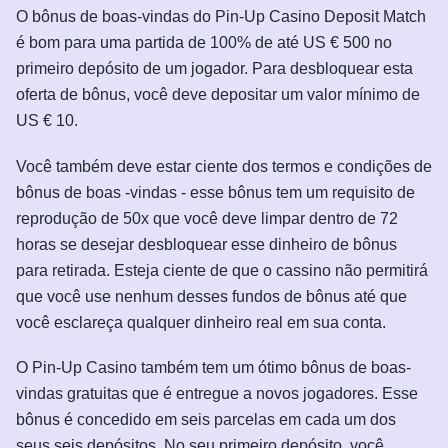
O bônus de boas-vindas do Pin-Up Casino Deposit Match
é bom para uma partida de 100% de até US € 500 no
primeiro depósito de um jogador. Para desbloquear esta
oferta de bônus, você deve depositar um valor mínimo de
US € 10.
Você também deve estar ciente dos termos e condições de
bônus de boas -vindas - esse bônus tem um requisito de
reprodução de 50x que você deve limpar dentro de 72
horas se desejar desbloquear esse dinheiro de bônus
para retirada. Esteja ciente de que o cassino não permitirá
que você use nenhum desses fundos de bônus até que
você esclareça qualquer dinheiro real em sua conta.
O Pin-Up Casino também tem um ótimo bônus de boas-
vindas gratuitas que é entregue a novos jogadores. Esse
bônus é concedido em seis parcelas em cada um dos
seus seis depósitos. No seu primeiro depósito, você