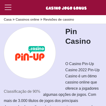
»
»
Casa
Cassinos online
Revisões de cassino
Pin
Casino
O Casino Pin-Up
Casino 2022 Pin-Up
Casino é um ótimo
cassino online que
oferece a jogadores
Classificação de 90%
algumas opções de jogos. Com
mais de 3.000 títulos de jogos dos principais