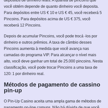
depósitos de dinheiro reais. A quantia de pincoins que
você obtém depende de quanto dinheiro você deposita.
Para depósitos entre US € 10 e US € 45, você receberá 5
Pincoins. Para depósitos acima de US € 375, você
receberá 12 Pincoins.
Depois de acumular Pincoins, você pode trocá -los por
dinheiro e outros prêmios. A taxa de câmbio desses
Pincoins aumenta à medida que você avança nas
camadas do programa VIP. Para alcançar o nível mais
alto, você deve ganhar um total de 25.000 pincoins. Nesta
classificação, você pode trocar Pincoins a uma taxa de
120: 1 por dinheiro real.
Métodos de pagamento de cassino
pin-up
O Pin-Up Casino aceita uma ampla gama de métodos de
pagamento on-line comuns. Não há dúvida de que você