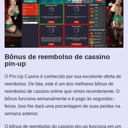
Bônus de reembolso de cassino
pin-up
O Pin-Up Casino é conhecido por sua excelente oferta de
reembolso. De fato, este é um dos melhores bônus de
reembolso de cassino online que vimos recentemente. O
bônus funciona semanalmente e é pago às segundas -
feiras. Isso lhe dará uma porcentagem de suas perdas na
semana anterior.
O bônus de reembolso do cassino pin-up funciona em um