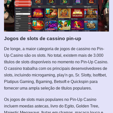
Jogos de slots de cassino pin-up
De longe, a maior categoria de jogos de cassino no Pin-
Up Casino são os slots. No total, existem mais de 3.000
títulos de slots disponíveis no momento no Pin-Up Casino.
O cassino trabalha com os principais desenvolvedores de
slots, incluindo microgaming, play'n go, Sr. Slotty, Isoftbet,
Platipus Gaming, Bgaming, Betsoft e Quickspin para
fornecer uma ampla seleção de títulos populares.
Os jogos de slots mais populares no Pin-Up Casino
incluem moedas astecas, livro do Egito, Golden Tree,
Majestic Megaways, frutas em chamas, macaco louco e