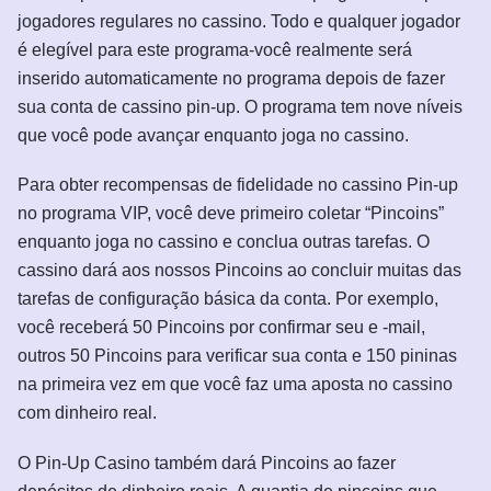
jogadores regulares no cassino. Todo e qualquer jogador
é elegível para este programa-você realmente será
inserido automaticamente no programa depois de fazer
sua conta de cassino pin-up. O programa tem nove níveis
que você pode avançar enquanto joga no cassino.
Para obter recompensas de fidelidade no cassino Pin-up
no programa VIP, você deve primeiro coletar “Pincoins”
enquanto joga no cassino e conclua outras tarefas. O
cassino dará aos nossos Pincoins ao concluir muitas das
tarefas de configuração básica da conta. Por exemplo,
você receberá 50 Pincoins por confirmar seu e -mail,
outros 50 Pincoins para verificar sua conta e 150 pininas
na primeira vez em que você faz uma aposta no cassino
com dinheiro real.
O Pin-Up Casino também dará Pincoins ao fazer