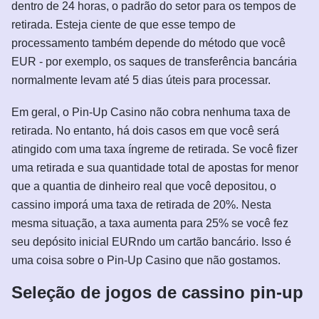
dentro de 24 horas, o padrão do setor para os tempos de
retirada. Esteja ciente de que esse tempo de
processamento também depende do método que você
EUR - por exemplo, os saques de transferência bancária
normalmente levam até 5 dias úteis para processar.
Em geral, o Pin-Up Casino não cobra nenhuma taxa de
retirada. No entanto, há dois casos em que você será
atingido com uma taxa íngreme de retirada. Se você fizer
uma retirada e sua quantidade total de apostas for menor
que a quantia de dinheiro real que você depositou, o
cassino imporá uma taxa de retirada de 20%. Nesta
mesma situação, a taxa aumenta para 25% se você fez
seu depósito inicial EURndo um cartão bancário. Isso é
uma coisa sobre o Pin-Up Casino que não gostamos.
Seleção de jogos de cassino pin-up