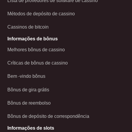
Lista de provedores de software de cassino
Métodos de depósito de cassino
Cassinos de bitcoin
Informações de bônus
Melhores bônus de cassino
Críticas de bônus de cassino
Bem -vindo bônus
Bônus de gira grátis
Bônus de reembolso
Bônus de depósito de correspondência
Informações de slots