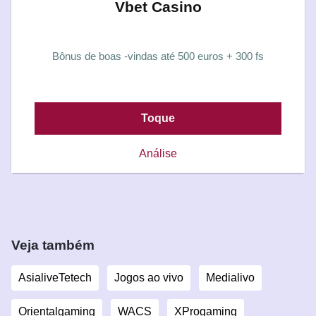
Vbet Casino
Bônus de boas -vindas até 500 euros + 300 fs
Toque
Análise
Veja também
AsialiveTetech
Jogos ao vivo
Medialivo
Orientalgaming
WACS
XProgaming