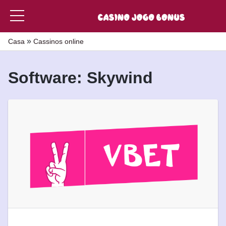
»
Casa
Cassinos online
Software: Skywind