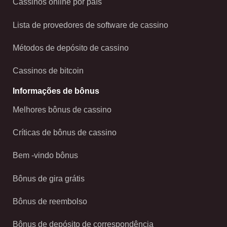
Cassinos online por país
Lista de provedores de software de cassino
Métodos de depósito de cassino
Cassinos de bitcoin
Informações de bônus
Melhores bônus de cassino
Críticas de bônus de cassino
Bem -vindo bônus
Bônus de gira grátis
Bônus de reembolso
Bônus de depósito de correspondência