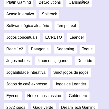
Platin Gaming
BetSolutions
Carismática
Acaso interativo
Splitrock
Software lógico aleatório
Tempo real
Jogos conceituais
ECRETO
Leander
Rede 1x2
Patagonia
Sagaming
Toque
Jogos nobres
5 homens jogando
Dolorido
Jogabilidade interativa
Sinot jogos de jogos
Jogos de café expresso
Jogos de Leander
Eyecon
Nós somos cassino
Goldenero
2by2 jogos
Gade verde
DreamTech Gaming