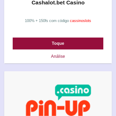
Cashalot.bet Casino
100% + 150fs com código
cassinoslots
Toque
Análise