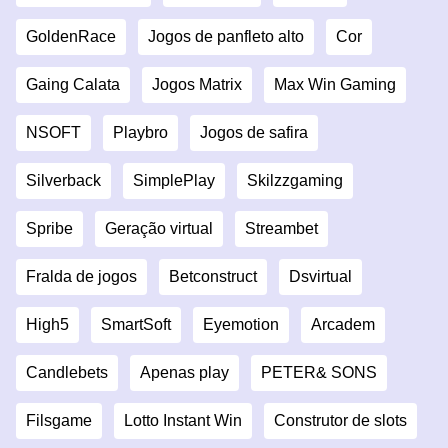
GoldenRace
Jogos de panfleto alto
Cor
Gaing Calata
Jogos Matrix
Max Win Gaming
NSOFT
Playbro
Jogos de safira
Silverback
SimplePlay
Skilzzgaming
Spribe
Geração virtual
Streambet
Fralda de jogos
Betconstruct
Dsvirtual
High5
SmartSoft
Eyemotion
Arcadem
Candlebets
Apenas play
PETER& SONS
Filsgame
Lotto Instant Win
Construtor de slots