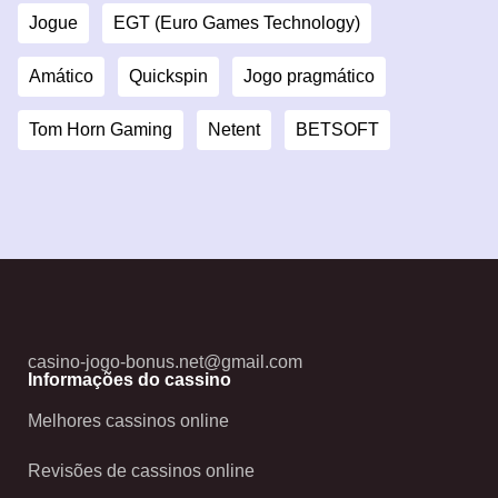
Jogue
EGT (Euro Games Technology)
Amático
Quickspin
Jogo pragmático
Tom Horn Gaming
Netent
BETSOFT
casino-jogo-bonus.net@gmail.com
Informações do cassino
Melhores cassinos online
Revisões de cassinos online