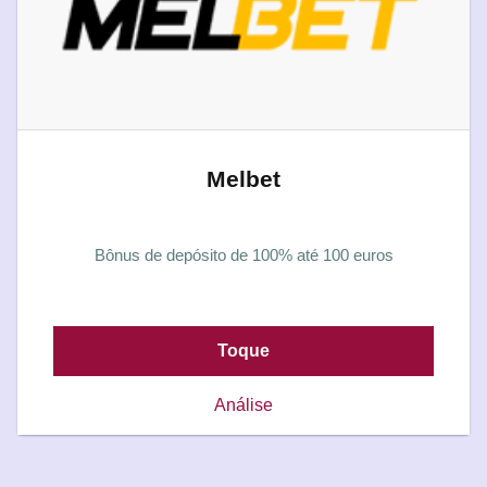
Melbet
Bônus de depósito de 100% até 100 euros
Toque
Análise