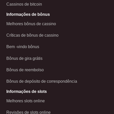
Cassinos de bitcoin
Informações de bônus
Melhores bônus de cassino
Críticas de bônus de cassino
Bem -vindo bônus
Bônus de gira grátis
Bônus de reembolso
Bônus de depósito de correspondência
Informações de slots
Melhores slots online
Revisões de slots online