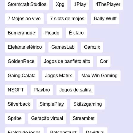
Stormcraft Studios
Xpg
1Play
4ThePlayer
7 Mojos ao vivo
7 slots de mojos
Bally Wulff
Bumerangue
Picado
É claro
Elefante elétrico
GamesLab
Gamzix
GoldenRace
Jogos de panfleto alto
Cor
Gaing Calata
Jogos Matrix
Max Win Gaming
NSOFT
Playbro
Jogos de safira
Silverback
SimplePlay
Skilzzgaming
Spribe
Geração virtual
Streambet
Fralda de jogos
Betconstruct
Dsvirtual