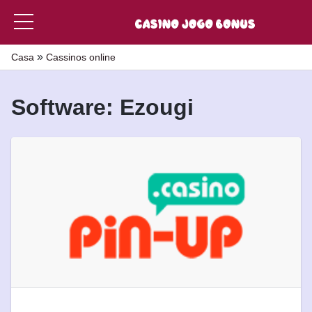
»
Casa
Cassinos online
Software: Ezougi