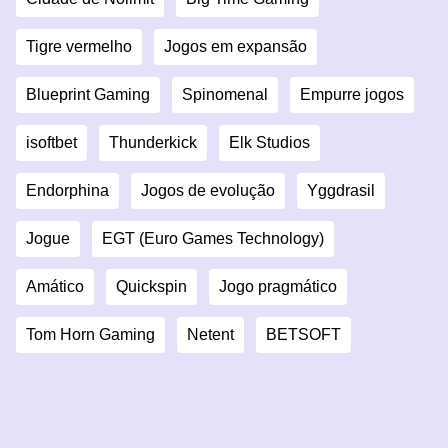
Tigre vermelho
Jogos em expansão
Blueprint Gaming
Spinomenal
Empurre jogos
isoftbet
Thunderkick
Elk Studios
Endorphina
Jogos de evolução
Yggdrasil
Jogue
EGT (Euro Games Technology)
Amático
Quickspin
Jogo pragmático
Tom Horn Gaming
Netent
BETSOFT