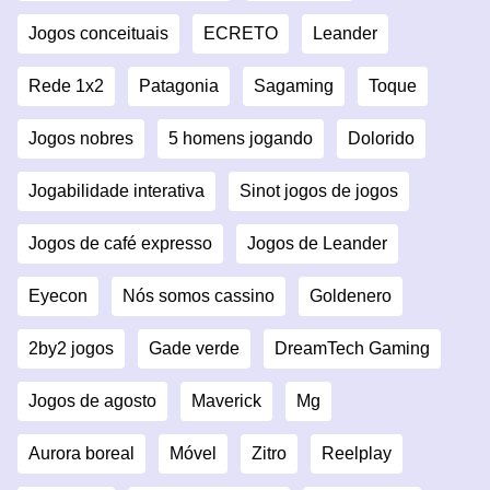
Jogos conceituais
ECRETO
Leander
Rede 1x2
Patagonia
Sagaming
Toque
Jogos nobres
5 homens jogando
Dolorido
Jogabilidade interativa
Sinot jogos de jogos
Jogos de café expresso
Jogos de Leander
Eyecon
Nós somos cassino
Goldenero
2by2 jogos
Gade verde
DreamTech Gaming
Jogos de agosto
Maverick
Mg
Aurora boreal
Móvel
Zitro
Reelplay