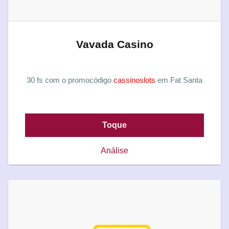
Vavada Casino
30 fs com o promocódigo
cassinoslots
em Fat Santa
Toque
Análise