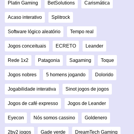
Platin Gaming
BetSolutions
Carismática
Acaso interativo
Splitrock
Software lógico aleatório
Tempo real
Jogos conceituais
ECRETO
Leander
Rede 1x2
Patagonia
Sagaming
Toque
Jogos nobres
5 homens jogando
Dolorido
Jogabilidade interativa
Sinot jogos de jogos
Jogos de café expresso
Jogos de Leander
Eyecon
Nós somos cassino
Goldenero
2by2 jogos
Gade verde
DreamTech Gaming