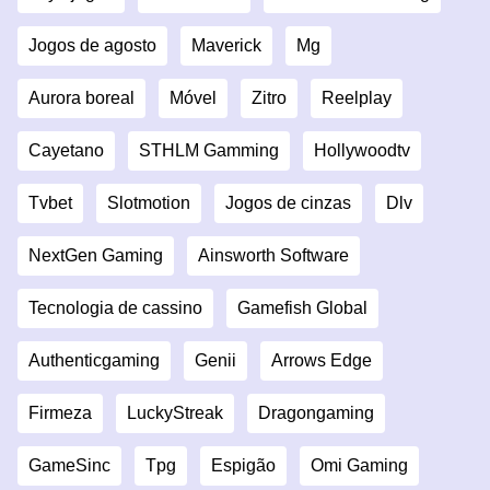
Jogos de agosto
Maverick
Mg
Aurora boreal
Móvel
Zitro
Reelplay
Cayetano
STHLM Gamming
Hollywoodtv
Tvbet
Slotmotion
Jogos de cinzas
Dlv
NextGen Gaming
Ainsworth Software
Tecnologia de cassino
Gamefish Global
Authenticgaming
Genii
Arrows Edge
Firmeza
LuckyStreak
Dragongaming
GameSinc
Tpg
Espigão
Omi Gaming