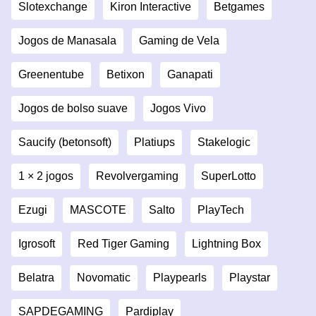
Slotexchange
Kiron Interactive
Betgames
Jogos de Manasala
Gaming de Vela
Greenentube
Betixon
Ganapati
Jogos de bolso suave
Jogos Vivo
Saucify (betonsoft)
Platiups
Stakelogic
1 × 2 jogos
Revolvergaming
SuperLotto
Ezugi
MASCOTE
Salto
PlayTech
Igrosoft
Red Tiger Gaming
Lightning Box
Belatra
Novomatic
Playpearls
Playstar
SAPDEGAMING
Pardiplay