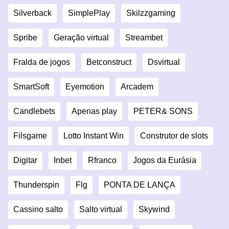
Silverback
SimplePlay
Skilzzgaming
Spribe
Geração virtual
Streambet
Fralda de jogos
Betconstruct
Dsvirtual
SmartSoft
Eyemotion
Arcadem
Candlebets
Apenas play
PETER& SONS
Filsgame
Lotto Instant Win
Construtor de slots
Digitar
Inbet
Rfranco
Jogos da Eurásia
Thunderspin
Flg
PONTA DE LANÇA
Cassino salto
Salto virtual
Skywind