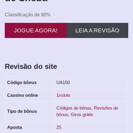
Classificação de 90%
JOGUE AGORA!
LEIA A REVISÃO
Revisão do site
Código bônus
UA150
Cassino online
1xslots
Códigos de bônus
,
Revisões de
Tipo de bônus
bônus
,
Giros grátis
Aposta
25