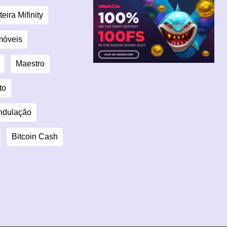
teira Mifinity
móveis
Maestro
to
ndulação
Bitcoin Cash